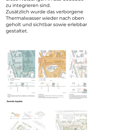
zu integrieren sind.
Zusätzlich wurde das verborgene
Thermalwasser wieder nach oben
geholt und sichtbar sowie erlebbar
gestaltet.