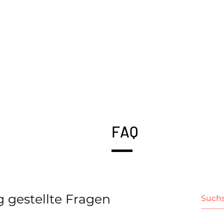
FAQ
g gestellte Fragen