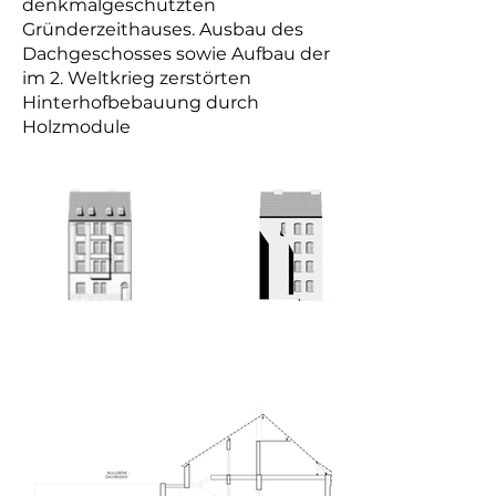
denkmalgeschützten
Gründerzeithauses. Ausbau des
Dachgeschosses sowie Aufbau der
im 2. Weltkrieg zerstörten
Hinterhofbebauung durch
Holzmodule