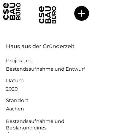
Haus aus der Gründerzeit
Projektart:
Bestandsaufnahme und Entwurf
Datum
2020
Standort
Aachen
Bestandsaufnahme und
Beplanung eines